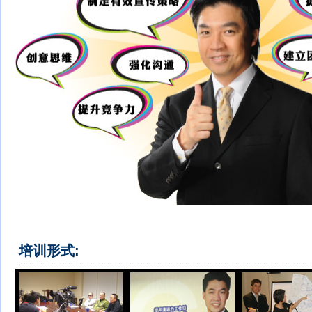
培训形式: